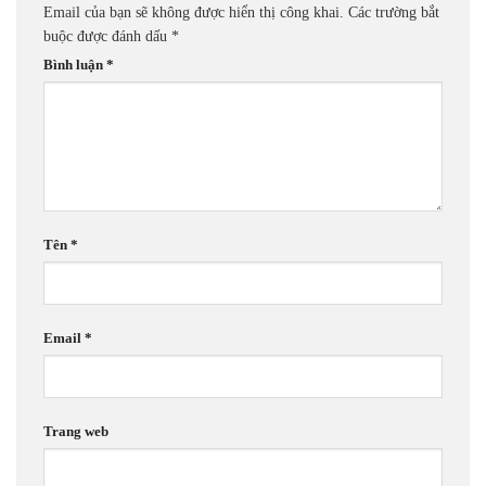
Email của bạn sẽ không được hiển thị công khai.
Các trường bắt
buộc được đánh dấu
*
Bình luận
*
Tên
*
Email
*
Trang web