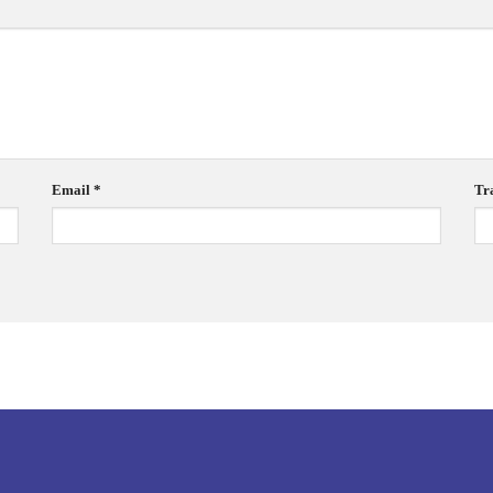
Email
*
Tr