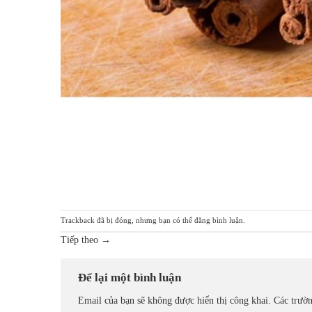
Trackback đã bị đóng, nhưng bạn có thể
đăng bình luận
.
Tiếp theo
→
Để lại một bình luận
Email của bạn sẽ không được hiển thị công khai.
Các trườ