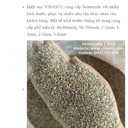
Hiện nay VINASCG cung cấp Vermiculie với nhiều
kích thước, phục vụ nhiều nhu cầu khác nhau của
khách hàng. Một số kích thước chúng tôi đang cung
cấp phổ biến là: 40-60mesh, 50-70mesh, 1-2mm, 1-
3mm, 2-3mm, 3-6mm