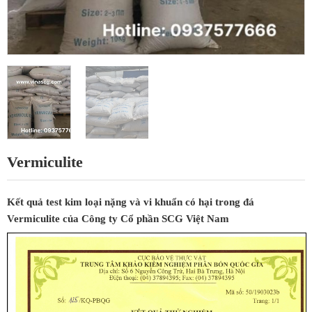
Vermiculite
Kết quả test kim loại nặng và vi khuẩn có hại trong đá
Vermiculite của Công ty Cổ phần SCG Việt Nam