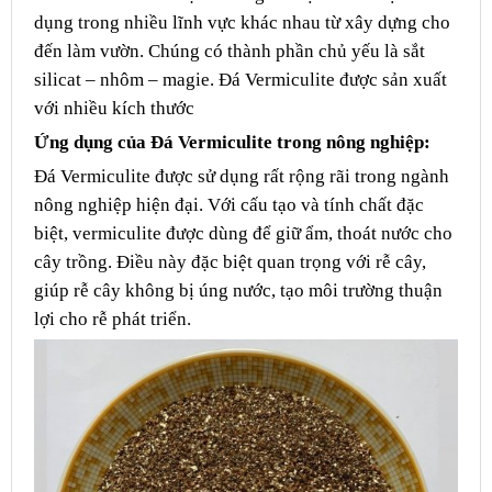
dụng trong nhiều lĩnh vực khác nhau từ xây dựng cho
đến làm vườn. Chúng có thành phần chủ yếu là sắt
silicat – nhôm – magie. Đá Vermiculite được sản xuất
với nhiều kích thước
Ứng dụng của Đá Vermiculite trong nông nghiệp:
Đá Vermiculite được sử dụng rất rộng rãi trong ngành
nông nghiệp hiện đại. Với cấu tạo và tính chất đặc
biệt, vermiculite được dùng để giữ ẩm, thoát nước cho
cây trồng. Điều này đặc biệt quan trọng với rễ cây,
giúp rễ cây không bị úng nước, tạo môi trường thuận
lợi cho rễ phát triển.