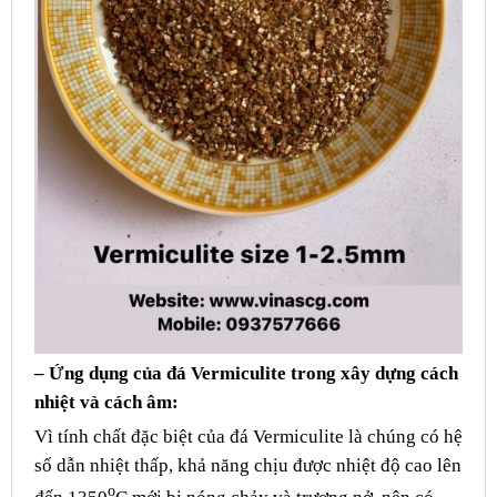
– Ứng dụng của đá Vermiculite trong xây dựng cách
nhiệt và cách âm:
Vì tính chất đặc biệt của đá Vermiculite là chúng có hệ
số dẫn nhiệt thấp, khả năng chịu được nhiệt độ cao lên
o