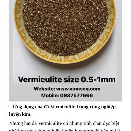
– Ứng dụng của đá Vermiculite trong công nghiệp
luyện kim:
Những hạt đá Vermiculite có những tính chất đặc biệt
phù hợp với công nghiệp luyện kim như: độ dẫn nhiệt