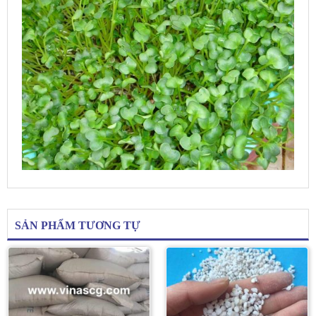
SẢN PHẨM TƯƠNG TỰ