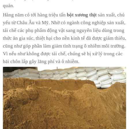
quản.
Hàng năm có tới hàng triệu tấn
bột xương thịt
sản xuất, chủ
yếu từ Châu Âu và Mỹ. Nhờ có ngành công nghiệp sản xuất,
tái chế các phụ phẩm động vật sang nguyên liệu dùng trong
thức ăn gia súc, thiệt hại cho nền kinh tế đã được giảm thiểu,
cũng như góp phần làm giảm tình trạng ô nhiễm môi trường.
Vì nếu như không được tái chế, chúng sẽ bị xử lý trong các
bãi chôn lấp gây lãng phí và ô nhiễm.