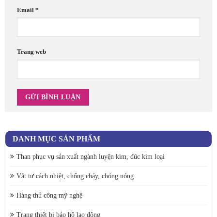
Email
*
Trang web
DANH MỤC SẢN PHẨM
Than phục vụ sản xuất ngành luyện kim, đúc kim loại
Vật tư cách nhiệt, chống cháy, chóng nóng
Hàng thủ công mỹ nghệ
Trang thiết bị bảo hộ lao động