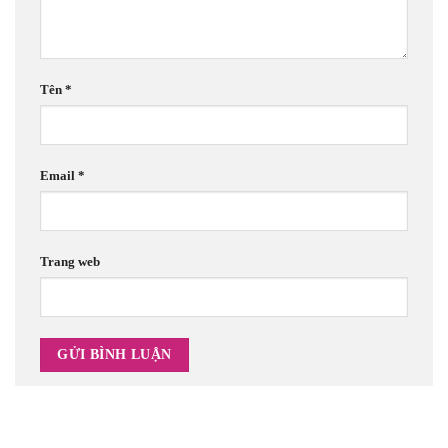
Tên
*
Email
*
Trang web