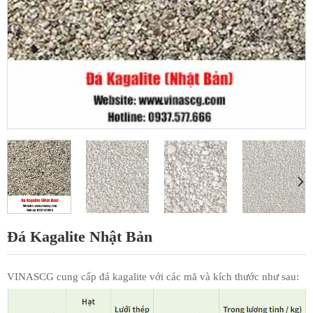
Đá Kagalite Nhật Bản
VINASCG cung cấp đá kagalite với các mã và kích thước như sau: