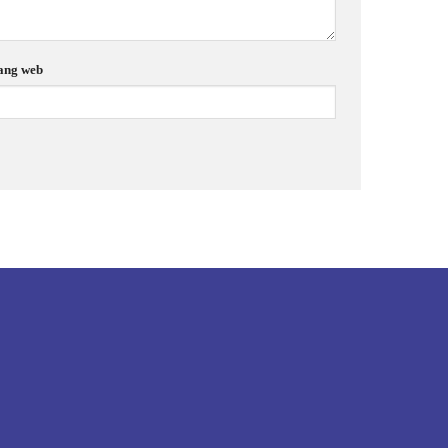
ang web