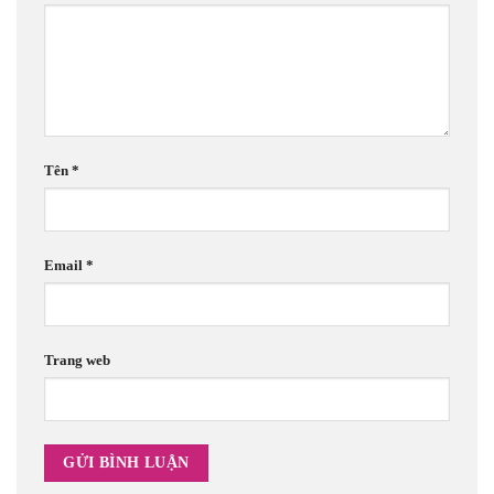
Tên
*
Email
*
Trang web