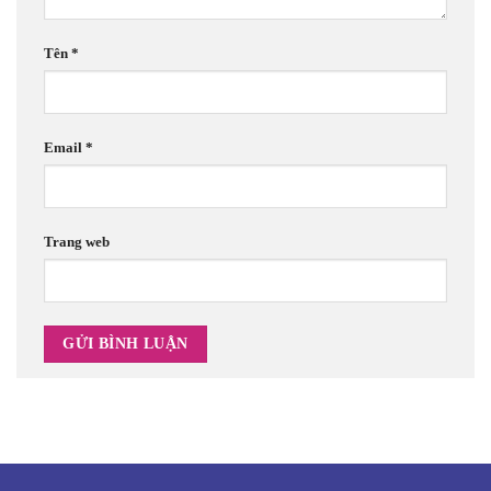
Tên
*
Email
*
Trang web