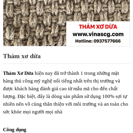
Thảm xơ dừa
Thảm Xơ Dừa
hiện nay đã trở thành 1 trong những mặt
hàng thủ công mỹ nghệ nổi tiếng nhất trên thị trường và
được khách hàng đánh giá cao từ mẫu mã cho đến chất
lượng. Đặc biệt, đây là dòng sản phẩm sử dụng 100% sợi tự
nhiên nên vô cùng thân thiện với môi trường và an toàn cho
sức khỏe mọi người mọi nhà
Công dụng