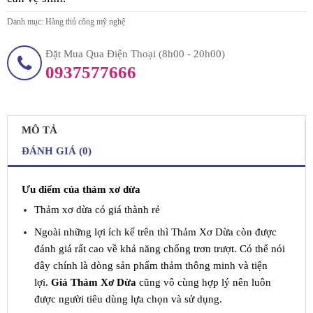
Danh mục:
Hàng thủ công mỹ nghệ
Đặt Mua Qua Điện Thoại (8h00 - 20h00)
0937577666
MÔ TẢ
ĐÁNH GIÁ (0)
Ưu điểm của thảm xơ dừa
Thảm xơ dừa có giá thành rẻ
Ngoài những lợi ích kể trên thì Thảm Xơ Dừa còn được
đánh giá rất cao về khả năng chống trơn trượt. Có thể nói
đây chính là dòng sản phẩm thảm thông minh và tiện
lợi.
Giá Thảm Xơ Dừa
cũng vô cùng hợp lý nên luôn
được người tiêu dùng lựa chọn và sử dụng.