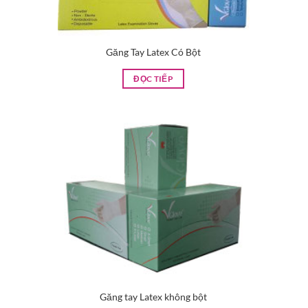
Găng Tay Latex Có Bột
ĐỌC TIẾP
Găng tay Latex không bột