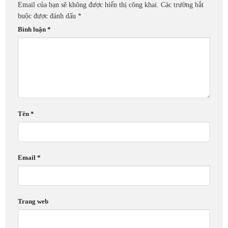
Email của bạn sẽ không được hiển thị công khai.
Các trường bắt
buộc được đánh dấu
*
Bình luận
*
Tên
*
Email
*
Trang web