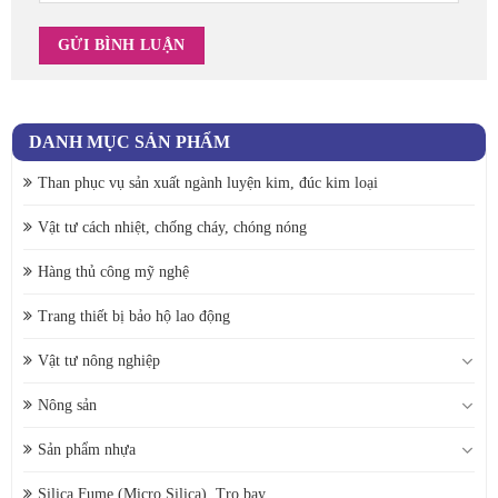
DANH MỤC SẢN PHẨM
Than phục vụ sản xuất ngành luyện kim, đúc kim loại
Vật tư cách nhiệt, chống cháy, chóng nóng
Hàng thủ công mỹ nghệ
Trang thiết bị bảo hộ lao động
Vật tư nông nghiệp
Nông sản
Sản phẩm nhựa
Silica Fume (Micro Silica), Tro bay