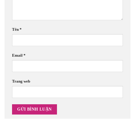
Tên
*
Email
*
Trang web