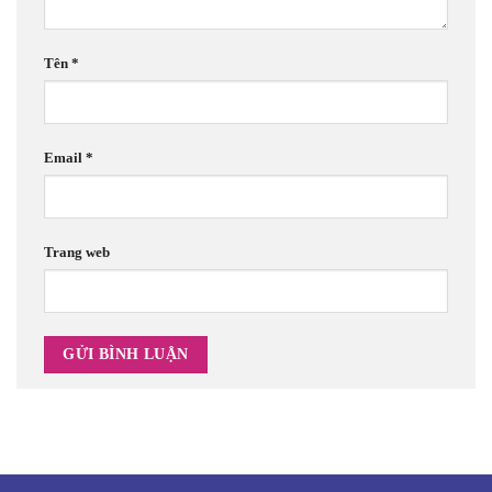
Tên
*
Email
*
Trang web