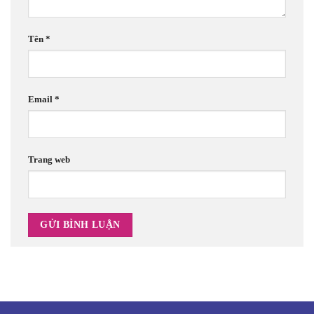
Tên
*
Email
*
Trang web