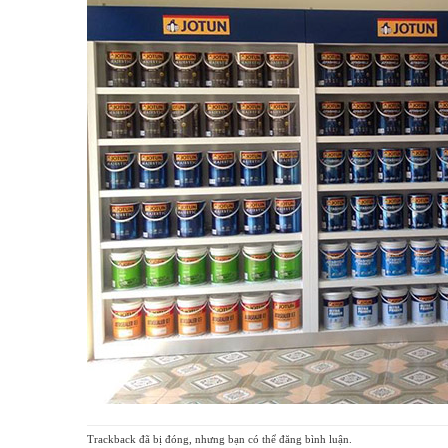
Trackback đã bị đóng, nhưng bạn có thể
đăng bình luận
.