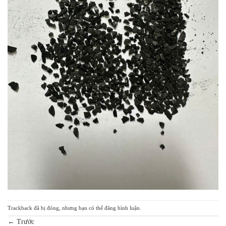
Trackback đã bị đóng, nhưng bạn có thể
đăng bình luận
.
←
Trước