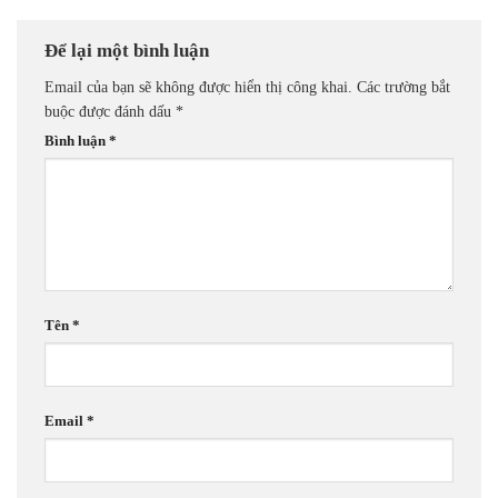
Để lại một bình luận
Email của bạn sẽ không được hiển thị công khai.
Các trường bắt
buộc được đánh dấu
*
Bình luận
*
Tên
*
Email
*