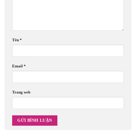
Tên
*
Email
*
Trang web