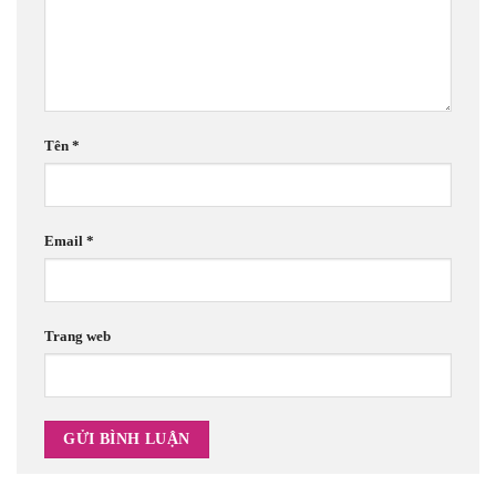
Tên
*
Email
*
Trang web