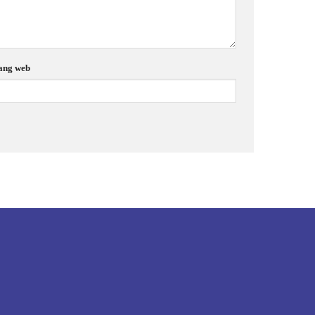
ang web