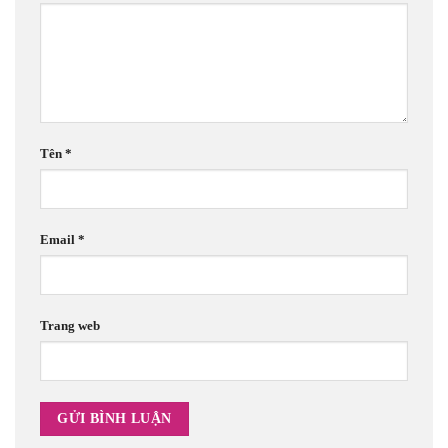
Tên
*
Email
*
Trang web