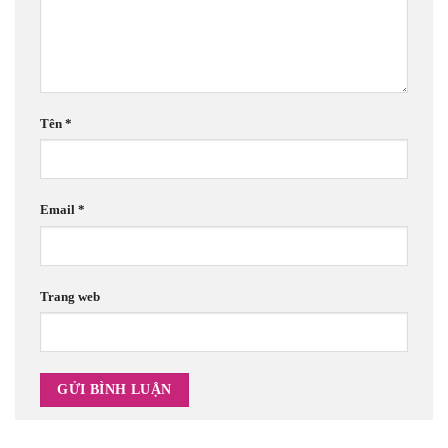
Tên
*
Email
*
Trang web