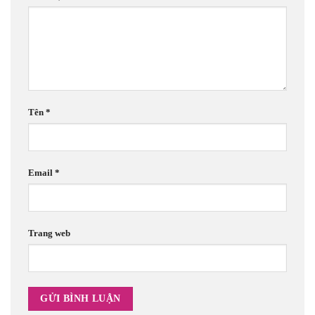
Tên
*
Email
*
Trang web