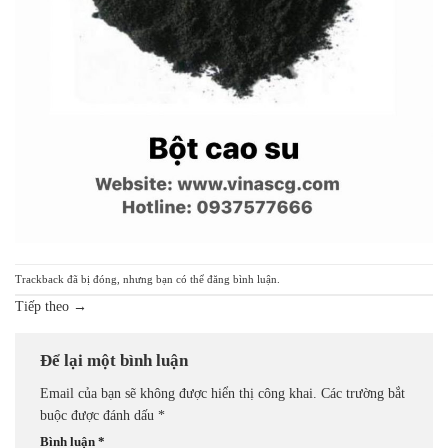
Trackback đã bị đóng, nhưng bạn có thể
đăng bình luận
.
Tiếp theo
→
Để lại một bình luận
Email của bạn sẽ không được hiển thị công khai.
Các trường bắt
buộc được đánh dấu
*
Bình luận
*