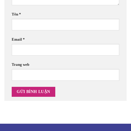
Tên
*
Email
*
Trang web