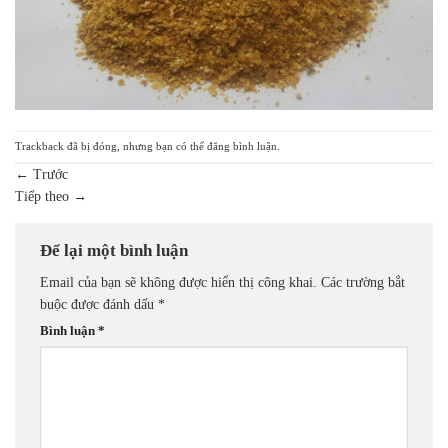
Trackback đã bị đóng, nhưng bạn có thể
đăng bình luận
.
←
Trước
Tiếp theo
→
Để lại một bình luận
Email của bạn sẽ không được hiển thị công khai.
Các trường bắt
buộc được đánh dấu
*
Bình luận
*