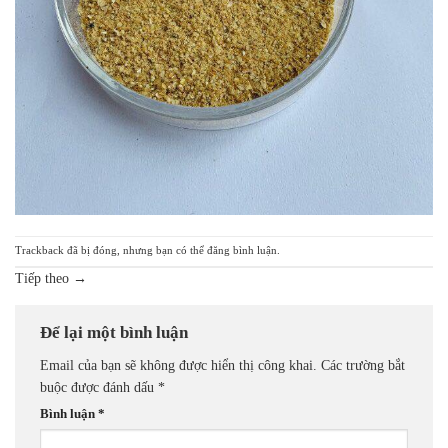
Trackback đã bị đóng, nhưng bạn có thể
đăng bình luận
.
Tiếp theo
→
Để lại một bình luận
Email của bạn sẽ không được hiển thị công khai.
Các trường bắt
buộc được đánh dấu
*
Bình luận
*