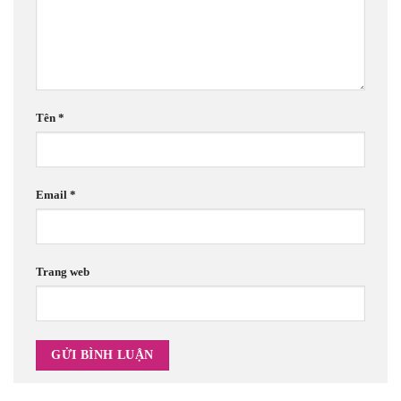
Tên
*
Email
*
Trang web