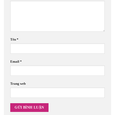
Tên
*
Email
*
Trang web