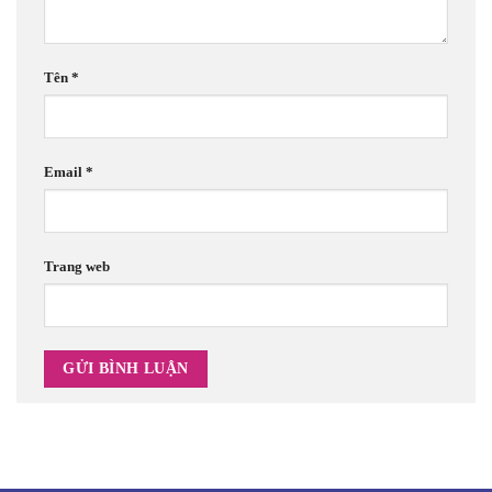
Tên
*
Email
*
Trang web