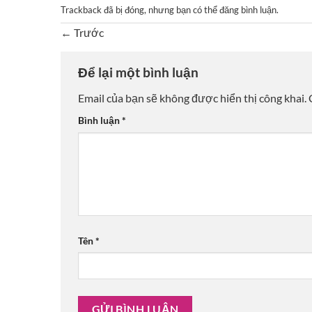
Trackback đã bị đóng, nhưng bạn có thể
đăng bình luận
.
←
Trước
Để lại một bình luận
Email của bạn sẽ không được hiển thị công khai.
Bình luận
*
Tên
*